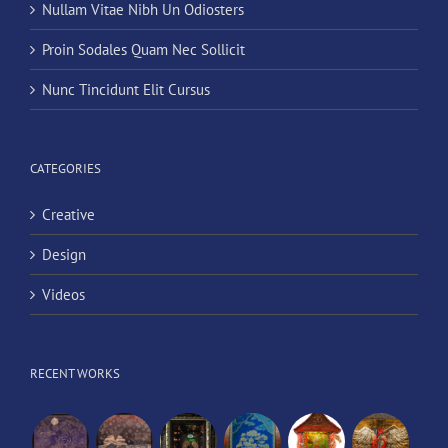
Nullam Vitae Nibh Un Odiosters
Proin Sodales Quam Nec Sollicit
Nunc Tincidunt Elit Cursus
CATEGORIES
Creative
Design
Videos
RECENT WORKS